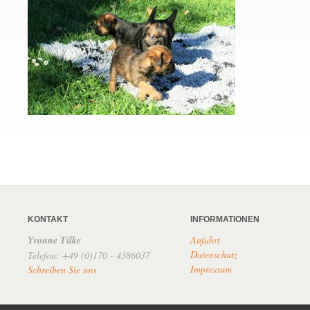
KONTAKT
INFORMATIONEN
Yvonne Tilke
Anfahrt
Datenschutz
Telefon: +49 (0)170 - 4386037
Impressum
Schreiben Sie uns