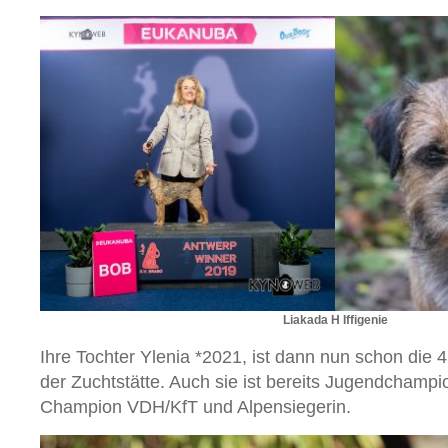
Liakada H Iffigenie
Ihre Tochter Ylenia *2021, ist dann nun schon die 4
der Zuchtstätte. Auch sie ist bereits Jugendchampi
Champion VDH/KfT und Alpensiegerin.