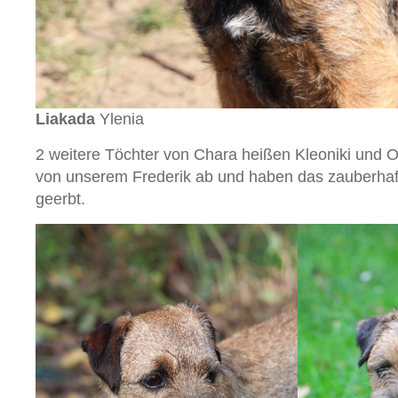
Liakada
Ylenia
2 weitere Töchter von Chara heißen Kleoniki und
von unserem Frederik ab und haben das zauberhaft
geerbt.