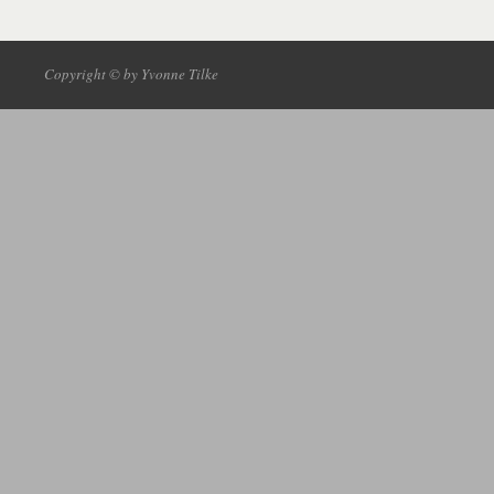
Copyright © by Yvonne Tilke