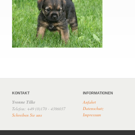
KONTAKT
INFORMATIONEN
Yvonne Tilke
Anfahrt
Datenschutz
Telefon: +49 (0)170 - 4386037
Impressum
Schreiben Sie uns