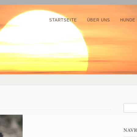
STARTSEITE
ÜBER UNS
HUNDE
NAVI