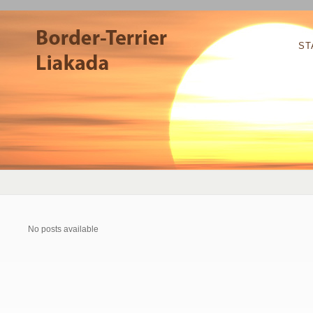
ST
No posts available